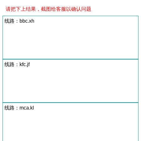
请把下上结果，截图给客服以确认问题
线路：bbc.xh
线路：kfc.jf
线路：mca.kl