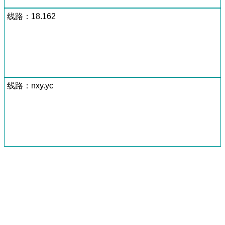
线路：18.162
线路：nxy.yc